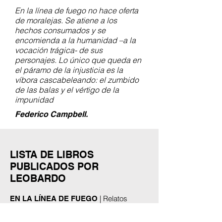
En la línea de fuego no hace oferta
de moralejas. Se atiene a los
hechos consumados y se
encomienda a la humanidad –a la
vocación trágica- de sus
personajes. Lo único que queda en
el páramo de la injusticia es la
víbora cascabeleando: el zumbido
de las balas y el vértigo de la
impunidad
Federico Campbell.
LISTA DE LIBROS
PUBLICADOS POR
LEOBARDO
| Relatos
EN LA LÍNEA DE FUEGO
Policiacos de Frontera