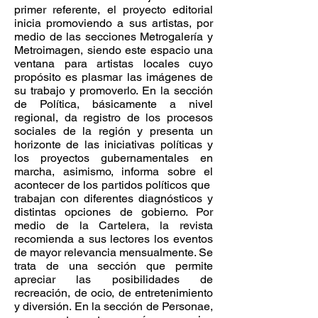
primer referente, el proyecto editorial
inicia promoviendo a sus artistas, por
medio de las secciones Metrogalería y
Metroimagen, siendo este espacio una
ventana para artistas locales cuyo
propósito es plasmar las imágenes de
su trabajo y promoverlo. En la sección
de Política, básicamente a nivel
regional, da registro de los procesos
sociales de la región y presenta un
horizonte de las iniciativas políticas y
los proyectos gubernamentales en
marcha, asimismo, informa sobre el
acontecer de los partidos políticos que
trabajan con diferentes diagnósticos y
distintas opciones de gobierno. Por
medio de la Cartelera, la revista
recomienda a sus lectores los eventos
de mayor relevancia mensualmente. Se
trata de una sección que permite
apreciar las posibilidades de
recreación, de ocio, de entretenimiento
y diversión. En la sección de Personae,