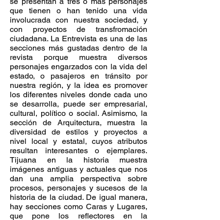
se presentan a tres o más personajes
que tienen o han tenido una vida
involucrada con nuestra sociedad, y
con proyectos de transfromación
ciudadana. La Entrevista es una de las
secciones más gustadas dentro de la
revista porque muestra diversos
personajes engarzados con la vida del
estado, o pasajeros en tránsito por
nuestra región, y la idea es promover
los diferentes niveles donde cada uno
se desarrolla, puede ser empresarial,
cultural, político o social. Asimismo, la
sección de Arquitectura, muestra la
diversidad de estilos y proyectos a
nivel local y estatal, cuyos atributos
resultan interesantes o ejemplares.
Tijuana en la historia muestra
imágenes antiguas y actuales que nos
dan una amplia perspectiva sobre
procesos, personajes y sucesos de la
historia de la ciudad. De igual manera,
hay secciones como Caras y Lugares,
que pone los reflectores en la