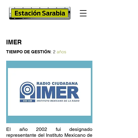
IMER
: 2
años
TIEMPO DE GESTIÓN
El año 2002 fui designado
representante del Instituto Mexicano de